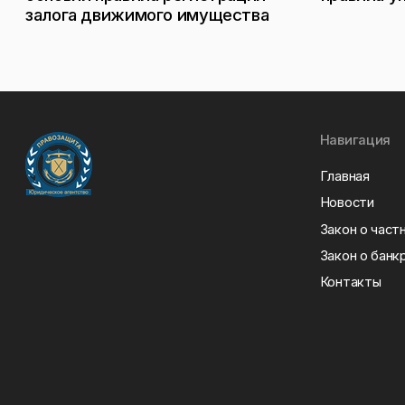
залога движимого имущества
Навигация
Главная
Новости
Закон о част
Закон о банк
Контакты