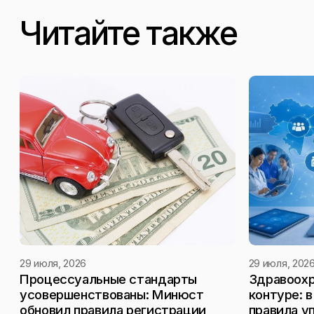
Читайте также
29 июля, 2026
29 июля, 202
Процессуальные стандарты
Здравоохр
усовершенствованы: Минюст
контуре: 
обновил правила регистрации
правила у