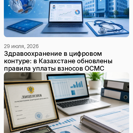
29 июля, 2026
Здравоохранение в цифровом
контуре: в Казахстане обновлены
правила уплаты взносов ОСМС