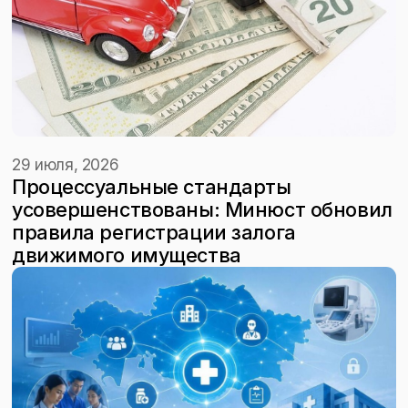
29 июля, 2026
Процессуальные стандарты
усовершенствованы: Минюст обновил
правила регистрации залога
движимого имущества