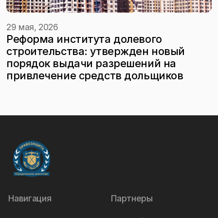
29 мая, 2026
Реформа института долевого
строительства: утвержден новый
порядок выдачи разрешений на
привлечение средств дольщиков
Навигация
Партнеры