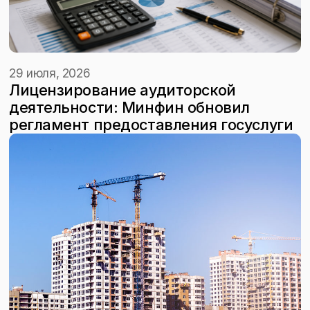
29 июля, 2026
Лицензирование аудиторской
деятельности: Минфин обновил
регламент предоставления госуслуги