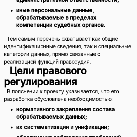
иные персональные данные,
обрабатываемые в пределах
компетенции судебных органов.
Тем самым перечень охватывает как общие
идентификационные сведения, так и специальные
категории данных, прямо связанные с
реализацией функций правосудия.
Цели правового
регулирования
В пояснении к проекту указывается, что его
разработка обусловлена необходимостью:
нормативного закрепления состава
обрабатываемых данных;
их систематизации и унификации;