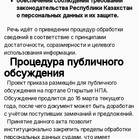
обеспечения соблюдения требований
законодательства Республики Казахстан
о персональных данных и их защите.
Речь идёт о приведении процедур обработки
сведений в соответствие с принципами
достаточности, соразмерности и целевого
использования информации.
Процедура публичного
обсуждения
Проект приказа размещён для публичного
обсуждения на портале Открытые НПА.
Обсуждение продлится до 16 марта текущего
года, после чего документ может быть доработан
с учётом поступивших замечаний и предложений.
Принятие данного акта позволит
институционально закрепить пределы обработки
персональных данных судами, что имеет