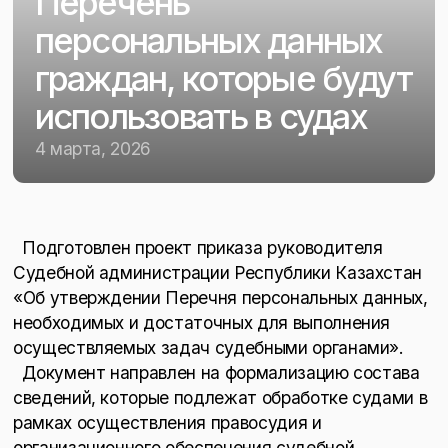
Перечень
персональных данных
граждан, которые будут
использовать в судах
4 марта, 2026
Подготовлен проект приказа руководителя
Судебной администрации Республики Казахстан
«Об утверждении Перечня персональных данных,
необходимых и достаточных для выполнения
осуществляемых задач судебными органами».
Документ направлен на формализацию состава
сведений, которые подлежат обработке судами в
рамках осуществления правосудия и
организационного обеспечения судебной