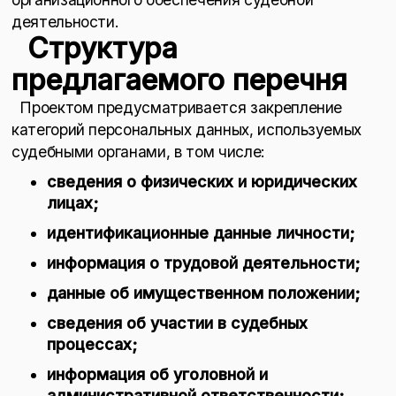
деятельности.
Структура
предлагаемого перечня
Проектом предусматривается закрепление
категорий персональных данных, используемых
судебными органами, в том числе:
сведения о физических и юридических
лицах;
идентификационные данные личности;
информация о трудовой деятельности;
данные об имущественном положении;
сведения об участии в судебных
процессах;
информация об уголовной и
административной ответственности;