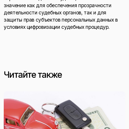
значение как для обеспечения прозрачности
деятельности судебных органов, так и для
защиты прав субъектов персональных данных в
условиях цифровизации судебных процедур.
Читайте также