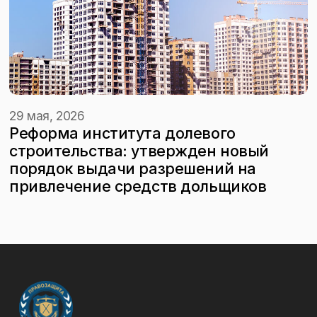
29 мая, 2026
Реформа института долевого
строительства: утвержден новый
порядок выдачи разрешений на
привлечение средств дольщиков