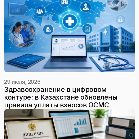
29 июля, 2026
Здравоохранение в цифровом
контуре: в Казахстане обновлены
правила уплаты взносов ОСМС