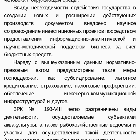
Ввиду необходимости содействия государства в
создании новых и расширении действующих
производств документом внедрено научное
сопровождение инвестиционных проектов посредством
предоставления информационно-аналитической и
научно-методической поддержки бизнеса за счет
бюджетных средств.
Наряду с вышеуказанным данным нормативно-
правовым актом предусмотрены такие меры
господдержки, как субсидирование, льготное
кредитование, страхование, налоговые преференции,
обеспечение инженерно-коммуникационной
инфраструктурой и другое.
ЗРК № 193-VIII четко разграничены виды
деятельности, осуществляемые субъектами
аквакультуры, а также рыбохозяйственные водоемы и
участки для осуществления такой деятельности