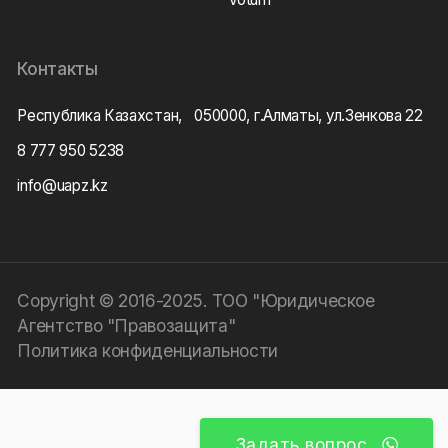
Контакты
Республика Казахстан, 050000, г.Алматы, ул.Зенкова 22
8 777 950 5238
info@uapz.kz
Copyright © 2016-2025. ТОО "Юридическое
Агентство "Правозащита"
Политика конфиденциальности
Задать вопрос