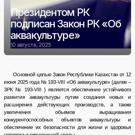
Президентом РК
подписан Закон РК «Об
аквакультуре»
10 августа, 2025
Основной целью Закон Республики Казахстан от 12
июня 2025 года № 193-VIII «Об аквакультуре» (далее –
ЗРК № 193-VIII ) является обеспечение устойчивого
развития аквакультуры путем создания новых и
расширения действующих производств, а также
увеличения объемов выращивания
конкурентоспособных объектов аквакультуры и
обеспечение их безопасности для жизни и здоровья
человека и окружающей среды.