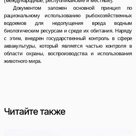
(международные, республиканские и местные).
Документом заложен основной принцип по
рациональному использованию рыбохозяйственных
водоемов для недопущения вреда водным
биологическим ресурсам и среде их обитания. Наряду
с этим, внедрен государственный контроль в сфере
аквакультуры, который является частью контроля в
области охраны, воспроизводства и использования
животного мира.
Читайте также