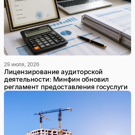
29 июля, 2026
Лицензирование аудиторской
деятельности: Минфин обновил
регламент предоставления госуслуги