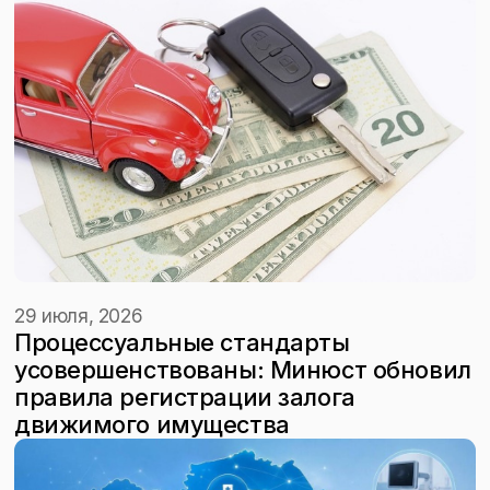
29 июля, 2026
Процессуальные стандарты
усовершенствованы: Минюст обновил
правила регистрации залога
движимого имущества