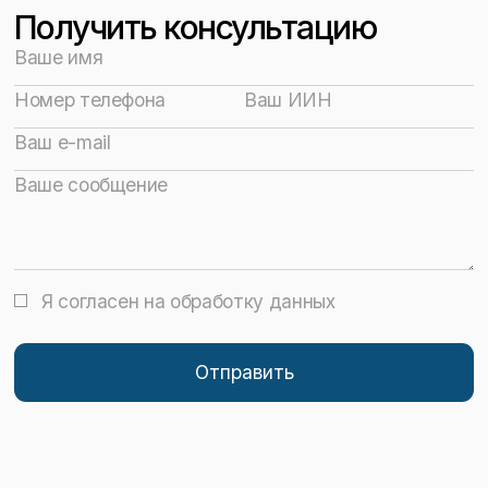
Получить консультацию
Я согласен на обработку данных