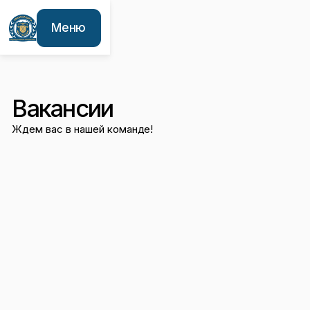
Меню
Вакансии
Ждем вас в нашей команде!